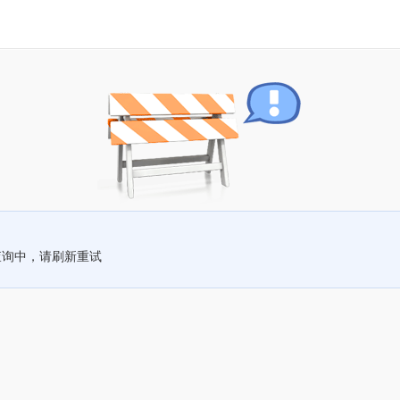
查询中，请刷新重试