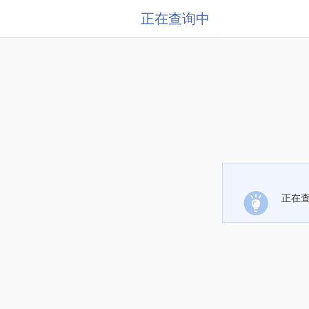
正在查询中
正在