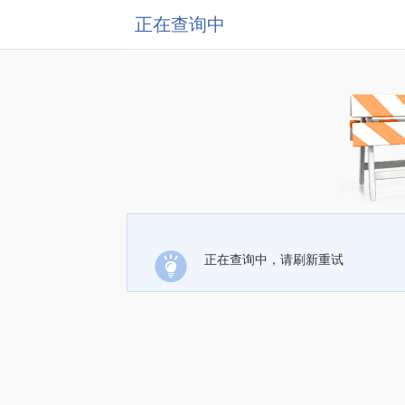
正在查询中
正在查询中，请刷新重试