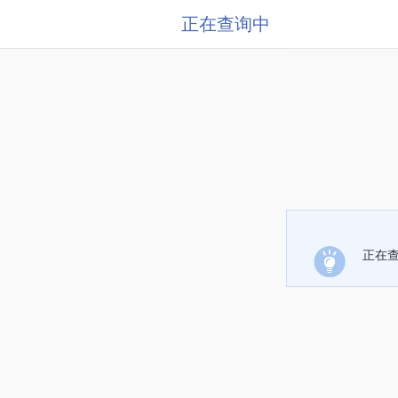
正在查询中
正在