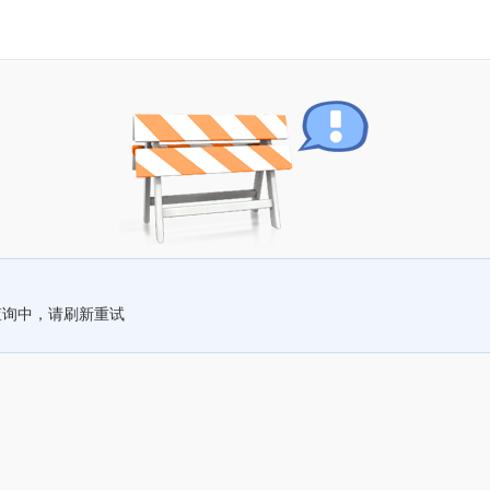
查询中，请刷新重试